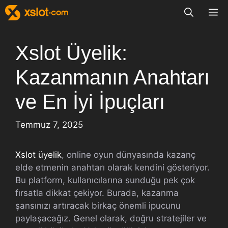
İçeriğe
M
atla
Xslot Üyelik:
Kazanmanın Anahtarı
ve En İyi İpuçları
Temmuz 7, 2025
Xslot üyelik
, online oyun dünyasında kazanç
elde etmenin anahtarı olarak kendini gösteriyor.
Bu platform, kullanıcılarına sunduğu pek çok
fırsatla dikkat çekiyor. Burada, kazanma
şansınızı artıracak birkaç önemli ipucunu
paylaşacağız. Genel olarak, doğru stratejiler ve