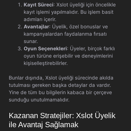
Kayıt Süreci
: Xslot üyeliği için öncelikle
kayıt işlemi yapılmalıdır. Bu işlem basit
adımları içerir.
Avantajlar
: Üyelik, özel bonuslar ve
kampanyalardan faydalanma fırsatı
sunar.
Oyun Seçenekleri
: Üyeler, birçok farklı
oyun türüne erişebilir ve deneyimlerini
kişiselleştirebilirler.
Bunlar dışında, Xslot üyeliği sürecinde akılda
tutulması gereken başka detaylar da vardır.
Yine de tüm bu bilgilerin kabaca bir çerçeve
sunduğu unutulmamalıdır.
Kazanan Stratejiler: Xslot Üyelik
ile Avantaj Sağlamak