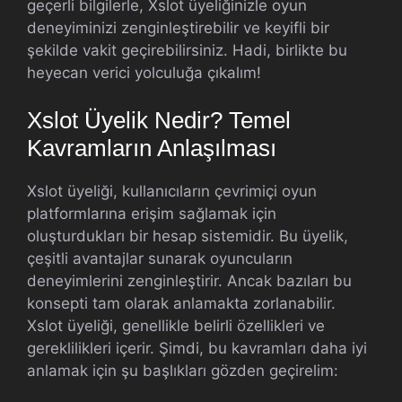
geçerli bilgilerle, Xslot üyeliğinizle oyun
deneyiminizi zenginleştirebilir ve keyifli bir
şekilde vakit geçirebilirsiniz. Hadi, birlikte bu
heyecan verici yolculuğa çıkalım!
Xslot Üyelik Nedir? Temel
Kavramların Anlaşılması
Xslot üyeliği, kullanıcıların çevrimiçi oyun
platformlarına erişim sağlamak için
oluşturdukları bir hesap sistemidir. Bu üyelik,
çeşitli avantajlar sunarak oyuncuların
deneyimlerini zenginleştirir. Ancak bazıları bu
konsepti tam olarak anlamakta zorlanabilir.
Xslot üyeliği, genellikle belirli özellikleri ve
gereklilikleri içerir. Şimdi, bu kavramları daha iyi
anlamak için şu başlıkları gözden geçirelim: