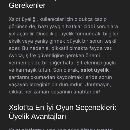
Gerekenler
Xslot üyeliği, kullanıcılar için oldukça cazip
görünse de, bazı yaygın hatalar ciddi sorunlara
yol açabilir. Öncelikle, üyelik formundaki bilgileri
eksik veya yanlış girmek büyük bir sorun teşkil
eder. Bu nedenle, dikkatli olmakta fayda var.
Ayrıca, şifre güvenliğine gereken önemi
vermemek de bir diğer hata. Şifrelerinizi güçlü
ve karmaşık tutun. Son olarak,
xslot üyelik
şartlarını okumadan kaydolmak ileride sorun
yaşayabileceğiniz bir durumdur. Unutmayın,
dikkat her zaman başarının anahtarıdır!
Xslot’ta En İyi Oyun Seçenekleri:
Üyelik Avantajları